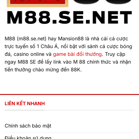
M88 (m88.se.net) hay Mansion88 là nhà cái cá cược
trực tuyến số 1 Châu Á, nổi bật với sảnh cá cược bóng
đá, casino online và
game bài đổi thưởng
. Truy cập
ngay M88 SE để lấy link vào M 88 chính thức và nhận
tiền thưởng chào mừng đến 88K.
LIÊN KẾT NHANH
Chính sách bảo mật
Điều khoản sử dụng