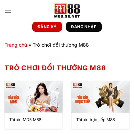
Bỏ
qua
nội
dung
ĐĂNG KÝ
ĐĂNG NHẬP
Trang chủ
»
Trò chơi đổi thưởng M88
TRÒ CHƠI ĐỔI THƯỞNG M88
Tài xỉu MD5 M88
Tài xỉu trực tiếp M88