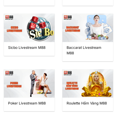
Sicbo Livestream M88
Baccarat Livestream
M88
Poker Livestream M88
Roulette Hầm Vàng M88