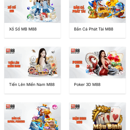
Xổ Số MB M88
Bắn Cá Phát Tài M88
Tiến Lên Miền Nam M88
Poker 3D M88