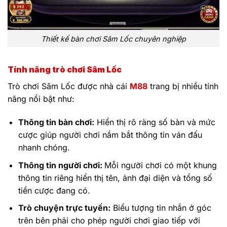
Thiết kế bàn chơi Sâm Lốc chuyên nghiệp
Tính năng trò chơi Sâm Lốc
Trò chơi Sâm Lốc được nhà cái
M88
trang bị nhiều tính
năng nổi bật như:
Thông tin bàn chơi:
Hiển thị rõ ràng số bàn và mức
cược giúp người chơi nắm bắt thông tin ván đấu
nhanh chóng.
Thông tin người chơi:
Mỗi người chơi có một khung
thông tin riêng hiển thị tên, ảnh đại diện và tổng số
tiền cược đang có.
Trò chuyện trực tuyến:
Biểu tượng tin nhắn ở góc
trên bên phải cho phép người chơi giao tiếp với