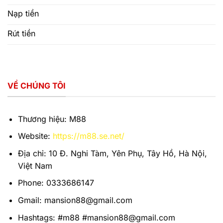
Nạp tiền
Rút tiền
VỀ CHÚNG TÔI
Thương hiệu: M88
Website:
https://m88.se.net/
Địa chỉ: 10 Đ. Nghi Tàm, Yên Phụ, Tây Hồ, Hà Nội,
Việt Nam
Phone: 0333686147
Gmail:
mansion88@gmail.com
Hashtags: #m88 #
mansion88@gmail.com