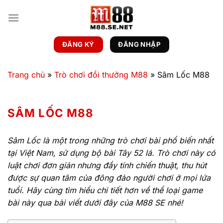
Bỏ
qua
nội
dung
ĐĂNG KÝ
ĐĂNG NHẬP
Trang chủ
»
Trò chơi đổi thưởng M88
»
Sâm Lốc M88
SÂM LỐC M88
Sâm Lốc là một trong những trò chơi bài phổ biến nhất
tại Việt Nam, sử dụng bộ bài Tây 52 lá. Trò chơi này có
luật chơi đơn giản nhưng đầy tính chiến thuật, thu hút
được sự quan tâm của đông đảo người chơi ở mọi lứa
tuổi. Hãy cùng tìm hiểu chi tiết hơn về thể loại game
bài này qua bài viết dưới đây của M88 SE nhé!