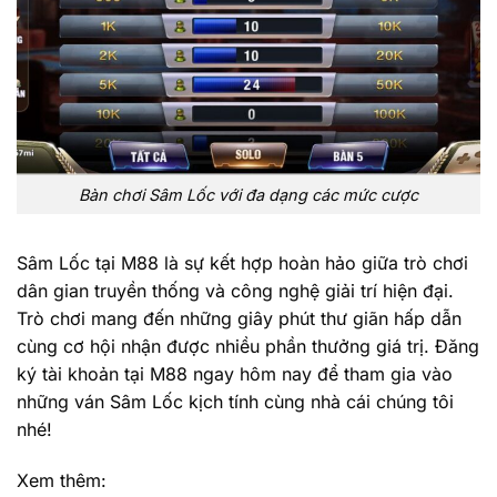
Bàn chơi Sâm Lốc với đa dạng các mức cược
Sâm Lốc tại M88 là sự kết hợp hoàn hảo giữa trò chơi
dân gian truyền thống và công nghệ giải trí hiện đại.
Trò chơi mang đến những giây phút thư giãn hấp dẫn
cùng cơ hội nhận được nhiều phần thưởng giá trị. Đăng
ký tài khoản tại M88 ngay hôm nay để tham gia vào
những ván Sâm Lốc kịch tính cùng nhà cái chúng tôi
nhé!
Xem thêm: