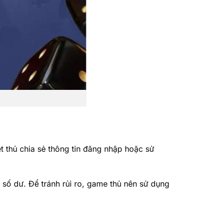
t thủ chia sẻ thông tin đăng nhập hoặc sử
 số dư. Để tránh rủi ro, game thủ nên sử dụng