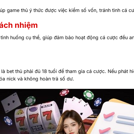
p game thủ ý thức được việc kiểm số vốn, tránh tình cá cư
rách nhiệm
ình huống cụ thể, giúp đảm bảo hoạt động cá cược đều an
à bet thủ phải đủ 18 tuổi để tham gia cá cược. Nếu phát h
khóa nick và không hoàn trả số dư.