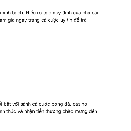
inh bạch. Hiểu rõ các quy định của nhà cái
 gia ngay trang cá cược uy tín để trải
i bật với sảnh cá cược bóng đá, casino
ính thức và nhận tiền thưởng chào mừng đến