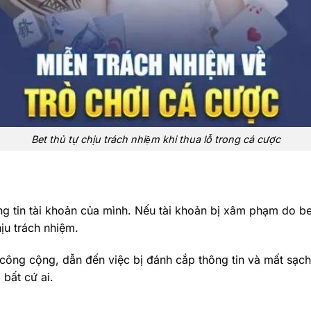
Bet thủ tự chịu trách nhiệm khi thua lỗ trong cá cược
hông tin tài khoản của mình. Nếu tài khoản bị xâm phạm do be
ịu trách nhiệm.
 công cộng, dẫn đến việc bị đánh cắp thông tin và mất sạch
ất cứ ai.