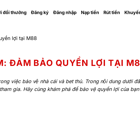
i đổi thưởng
Đăng ký
Đăng nhập
Nạp tiền
Rút tiền
Khuyến
yền lợi tại M88
M: ĐẢM BẢO QUYỀN LỢI TẠI M
ng việc bảo vệ nhà cái và bet thủ. Trong nội dung dưới đ
 khi tham gia. Hãy cùng khám phá để bảo vệ quyền lợi của bạ