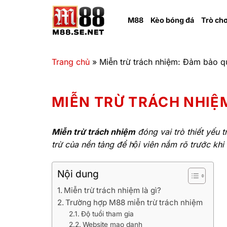
Bỏ
qua
M88
Kèo bóng đá
Trò chơ
nội
dung
Trang chủ
»
Miễn trừ trách nhiệm: Đảm bảo qu
MIỄN TRỪ TRÁCH NHIỆ
Miễn trừ trách nhiệm
đóng vai trò thiết yếu tro
trừ của nền tảng để hội viên nắm rõ trước
Nội dung
Miễn trừ trách nhiệm là gì?
Trường hợp M88 miễn trừ trách nhiệm
Độ tuổi tham gia
Website mạo danh