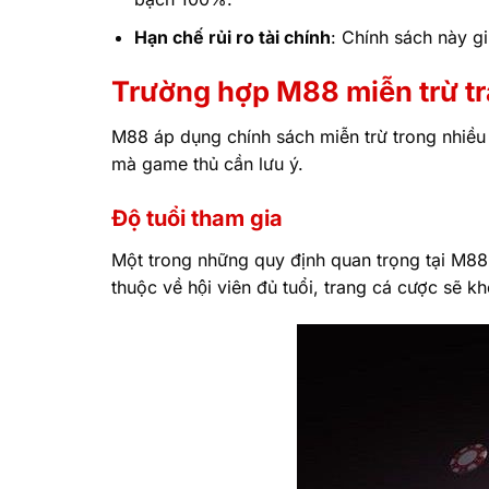
Hạn chế rủi ro tài chính
: Chính sách này giú
Trường hợp M88 miễn trừ t
M88 áp dụng chính sách miễn trừ trong nhiều t
mà game thủ cần lưu ý.
Độ tuổi tham gia
Một trong những quy định quan trọng tại M88 l
thuộc về hội viên đủ tuổi, trang cá cược sẽ 