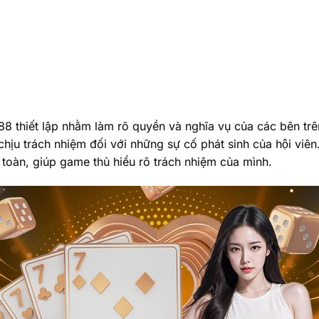
88 thiết lập nhằm làm rõ quyền và nghĩa vụ của các bên tr
ịu trách nhiệm đối với những sự cố phát sinh của hội viên. 
n toàn, giúp game thủ hiểu rõ trách nhiệm của mình.