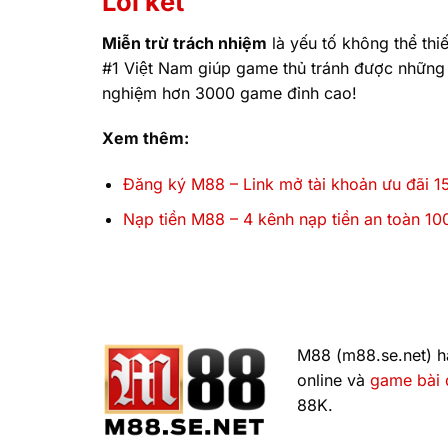
Lời kết
Miễn trừ trách nhiệm
là yếu tố không thể thi
#1 Việt Nam giúp game thủ tránh được những 
nghiệm hơn 3000 game đỉnh cao!
Xem thêm:
Đăng ký M88 – Link mở tài khoản ưu đãi 1
Nạp tiền M88 – 4 kênh nạp tiền an toàn 1
M88 (m88.se.net) ha
online và
game bài 
88K.