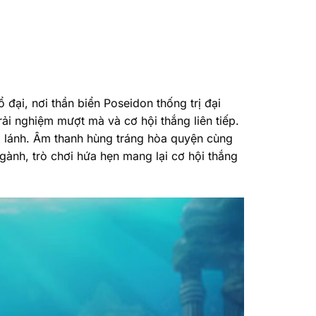
đại, nơi thần biển Poseidon thống trị đại
ải nghiệm mượt mà và cơ hội thắng liên tiếp.
ấp lánh. Âm thanh hùng tráng hòa quyện cùng
gành, trò chơi hứa hẹn mang lại cơ hội thắng