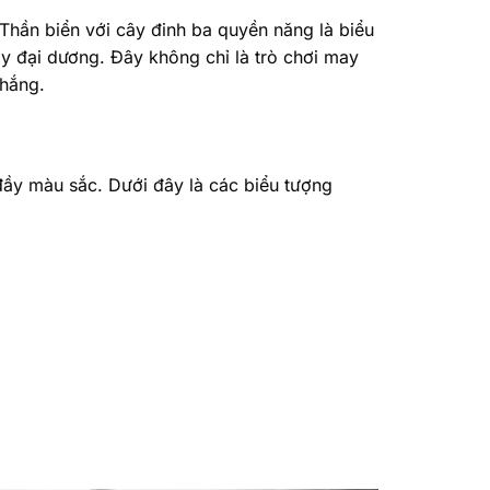
Thần biển với cây đinh ba quyền năng là biểu
y đại dương. Đây không chỉ là trò chơi may
thắng.
đầy màu sắc. Dưới đây là các biểu tượng