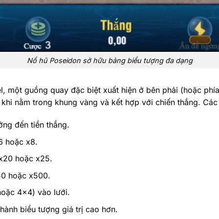
Nổ hũ Poseidon sở hữu bảng biểu tượng đa dạng
l, một guồng quay đặc biệt xuất hiện ở bên phải (hoặc phía
 khi nằm trong khung vàng và kết hợp với chiến thắng. Các
ởng đến tiền thắng.
6 hoặc x8.
 x20 hoặc x25.
50 hoặc x500.
oặc 4×4) vào lưới.
hành biểu tượng giá trị cao hơn.