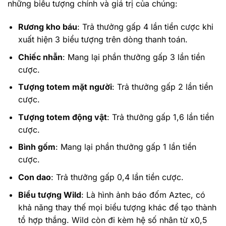
những biểu tượng chính và giá trị của chúng:
Rương kho báu
: Trả thưởng gấp 4 lần tiền cược khi
xuất hiện 3 biểu tượng trên dòng thanh toán.
Chiếc nhẫn
: Mang lại phần thưởng gấp 3 lần tiền
cược.
Tượng totem mặt người
: Trả thưởng gấp 2 lần tiền
cược.
Tượng totem động vật
: Trả thưởng gấp 1,6 lần tiền
cược.
Bình gốm
: Mang lại phần thưởng gấp 1 lần tiền
cược.
Con dao
: Trả thưởng gấp 0,4 lần tiền cược.
Biểu tượng Wild
: Là hình ảnh báo đốm Aztec, có
khả năng thay thế mọi biểu tượng khác để tạo thành
tổ hợp thắng. Wild còn đi kèm hệ số nhân từ x0,5