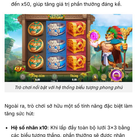
đến x50, giúp tăng giá trị phần thưởng đáng kể.
Trò chơi nổi bật với hệ thống biểu tượng phong phú
Ngoài ra, trò chơi sở hữu một số tính năng đặc biệt làm
tăng sức hút:
Hệ số nhân x10
: Khi lấp đầy toàn bộ lưới 3×3 bằng
các biểu tượng thắng, phần thưởng sẽ được nhân