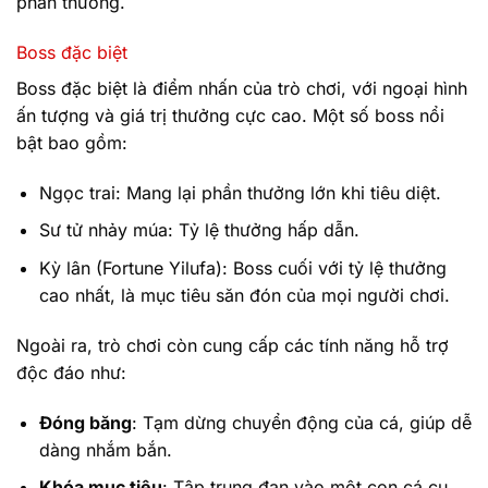
phần thưởng.
Boss đặc biệt
Boss đặc biệt là điểm nhấn của trò chơi, với ngoại hình
ấn tượng và giá trị thưởng cực cao. Một số boss nổi
bật bao gồm:
Ngọc trai: Mang lại phần thưởng lớn khi tiêu diệt.
Sư tử nhảy múa: Tỷ lệ thưởng hấp dẫn.
Kỳ lân (Fortune Yilufa): Boss cuối với tỷ lệ thưởng
cao nhất, là mục tiêu săn đón của mọi người chơi.
Ngoài ra, trò chơi còn cung cấp các tính năng hỗ trợ
độc đáo như:
Đóng băng
: Tạm dừng chuyển động của cá, giúp dễ
dàng nhắm bắn.
Khóa mục tiêu
: Tập trung đạn vào một con cá cụ