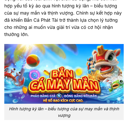
hợp yếu tố kỳ ảo qua hình tượng kỳ lân – biểu tượng
của sự may mắn và thịnh vượng. Chính sự kết hợp này
đã khiến Bắn Cá Phát Tài trở thành lựa chọn lý tưởng
cho những ai muốn vừa giải trí vừa có cơ hội nhận
thưởng lớn.
Hình tượng kỳ lân – biểu tượng của sự may mắn và thịnh
vượng