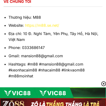
VỀ CHÚNG TÔI
Thương hiệu: M88
Website:
https://m88.se.net/
Địa chỉ: 10 Đ. Nghi Tàm, Yên Phụ, Tây Hồ, Hà Nội,
Việt Nam
Phone: 0333686147
Gmail:
mansion88@gmail.com
Hashtags: #m88 #
mansion88@gmail.com
#keonhacaim88 #nhacaim88 #linkvaom88
#m88moinhat
Copyright 2026 ©
H3BET