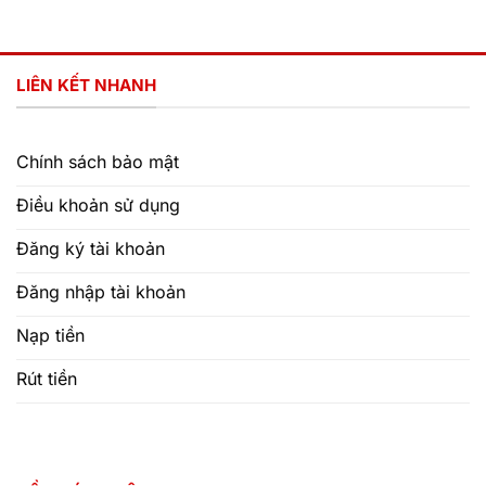
LIÊN KẾT NHANH
Chính sách bảo mật
Điều khoản sử dụng
Đăng ký tài khoản
Đăng nhập tài khoản
Nạp tiền
Rút tiền