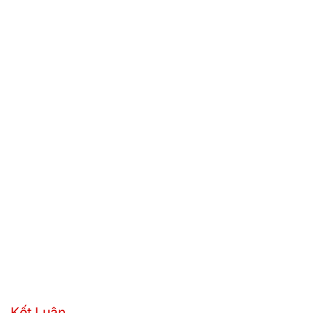
Kết Luận