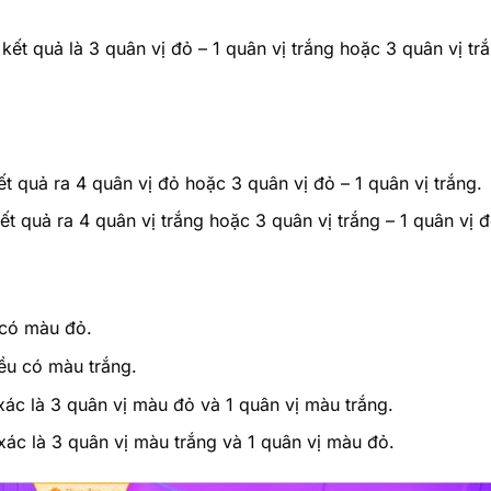
ết quả là 3 quân vị đỏ – 1 quân vị trắng hoặc 3 quân vị trắ
t quả ra 4 quân vị đỏ hoặc 3 quân vị đỏ – 1 quân vị trắng.
ết quả ra 4 quân vị trắng hoặc 3 quân vị trắng – 1 quân vị đ
có màu đỏ.
ều có màu trắng.
ác là 3 quân vị màu đỏ và 1 quân vị màu trắng.
ác là 3 quân vị màu trắng và 1 quân vị màu đỏ.