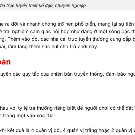
đĩa trực tuyến thiết kế đẹp, chuyên nghiệp
ne ra đời và nhanh chóng trở nên phổ biến, mang lại sự tiện 
hể trải nghiệm cảm giác hồi hộp như đang ở một sòng bạc t
ng. Thêm vào đó, các nhà cái trực tuyến thường cung cấp t
i, làm tăng thêm sức hút cho trò chơi này.
bản
nguyên các quy tắc của phiên bản truyền thống, đảm bảo ng
u với tỷ lệ trả thưởng riêng biệt để người chơi có thể đặt 
n trong một ván xóc đĩa:
i kết quả là 4 quân vị đỏ, 4 quân vị trắng hoặc 2 quân vị 