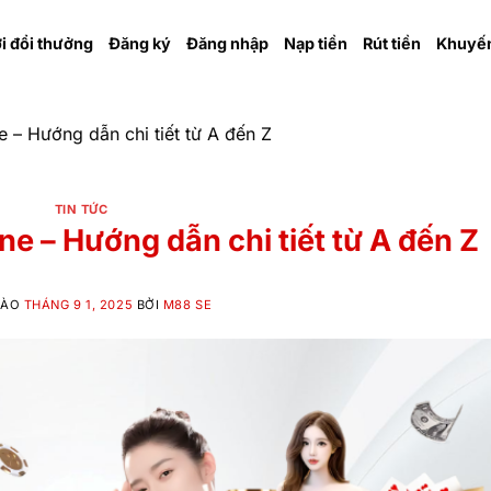
i đổi thưởng
Đăng ký
Đăng nhập
Nạp tiền
Rút tiền
Khuyến
e – Hướng dẫn chi tiết từ A đến Z
TIN TỨC
ne – Hướng dẫn chi tiết từ A đến Z
VÀO
THÁNG 9 1, 2025
BỞI
M88 SE