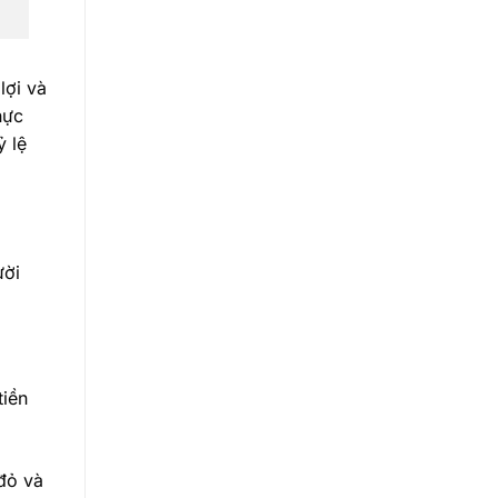
lợi và
hực
ỷ lệ
ười
tiền
đỏ và