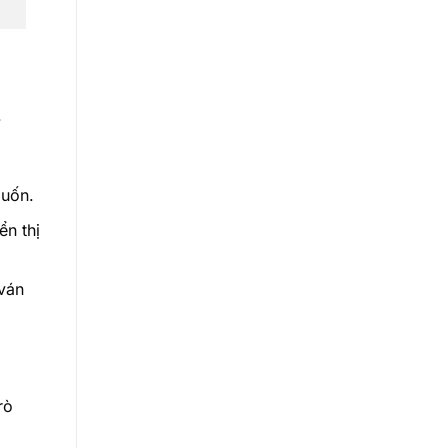
.
muốn.
ển thị
ván
rò