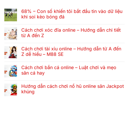
68% – Con số khiến tôi bắt đầu tin vào dữ liệu
khi soi kèo bóng đá
Cách chơi xóc đĩa online – Hướng dẫn chi tiết
từ A đến Z
Cách chơi tài xỉu online – Hướng dẫn từ A đến
Z dễ hiểu – M88 SE
Cách chơi bắn cá online – Luật chơi và mẹo
săn cá hay
Hướng dẫn cách chơi nổ hũ online săn Jackpot
khủng