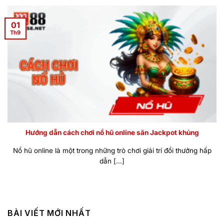
01
Th9
Hướng dẫn cách chơi nổ hũ online săn Jackpot khủng
Nổ hũ online là một trong những trò chơi giải trí đổi thưởng hấp
dẫn [...]
BÀI VIẾT MỚI NHẤT